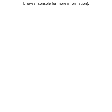
browser console for more information)
.