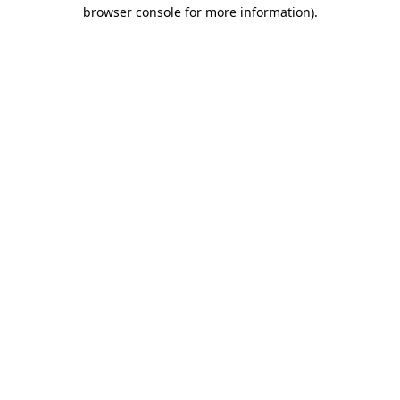
browser console for more information)
.