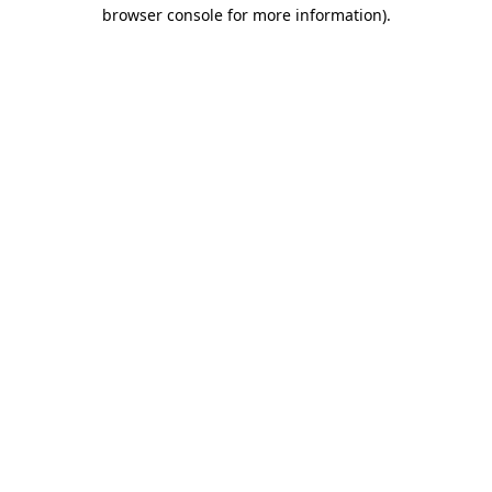
browser console for more information)
.