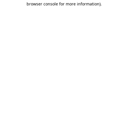
browser console for more information)
.