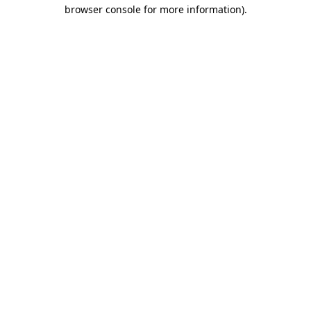
browser console for more information)
.