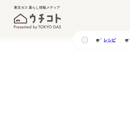
東京ガス
暮らし情報メディア
レシピ
レシピ