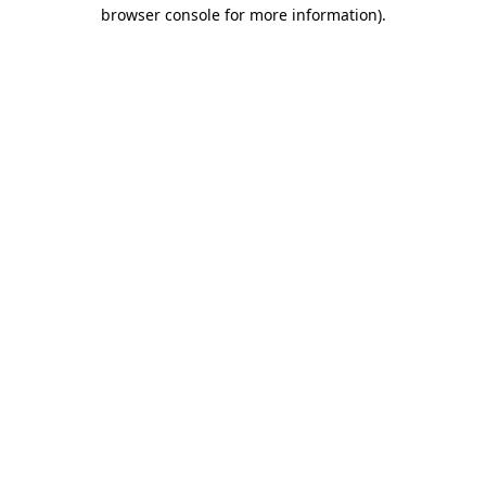
browser console for more information)
.