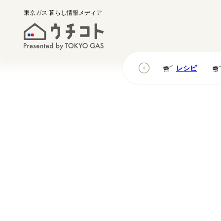
東京ガス
暮らし情報メディア
レシピ
レシピ