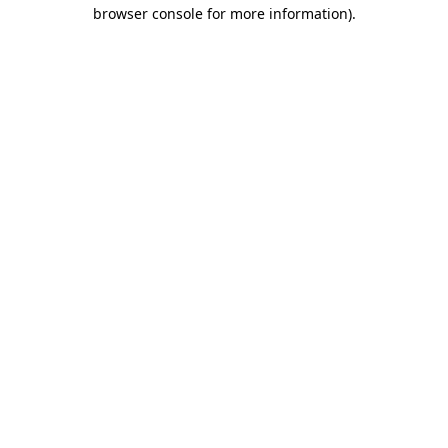
browser console for more information)
.