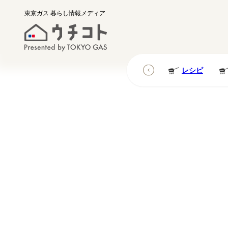
東京ガス
暮らし情報メディア
レシピ
レシピ