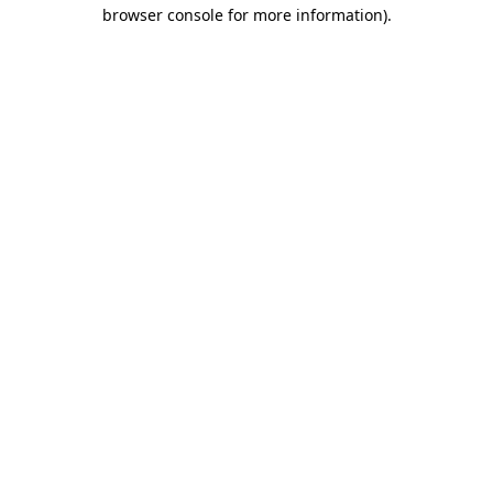
browser console for more information)
.