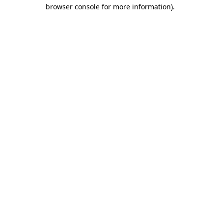
browser console for more information)
.