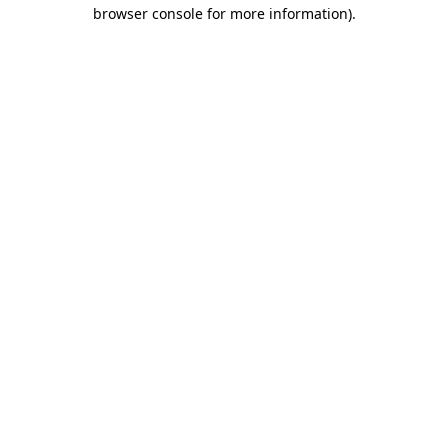
browser console for more information)
.