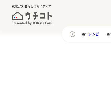
東京ガス
暮らし情報メディア
レシピ
レシピ