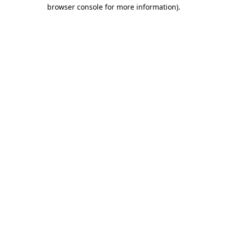
browser console for more information)
.