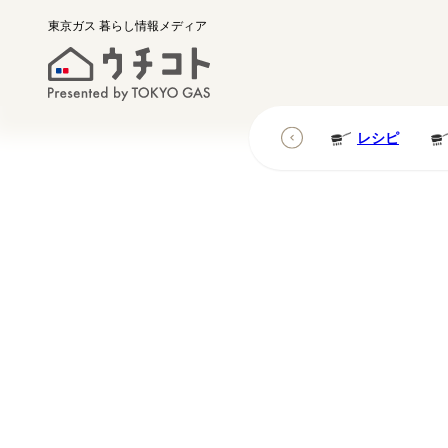
東京ガス
暮らし情報メディア
レシピ
レシピ