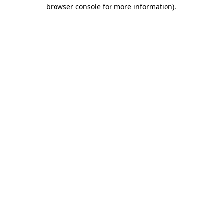
browser console for more information)
.