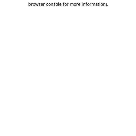
browser console for more information)
.