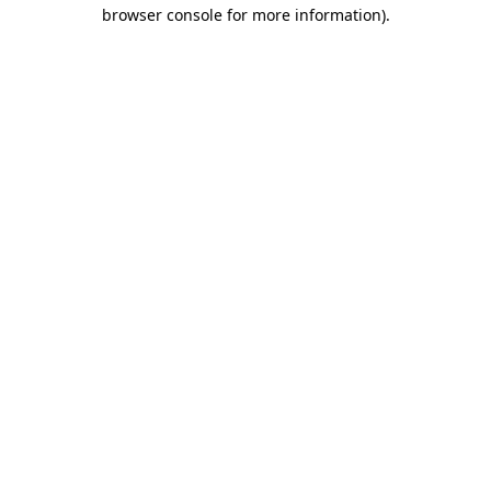
browser console for more information)
.