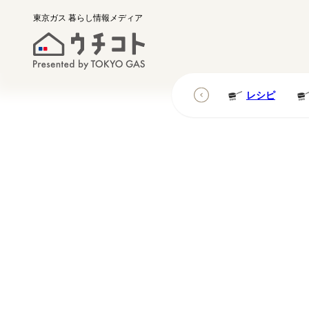
東京ガス
暮らし情報メディア
レシピ
レシピ