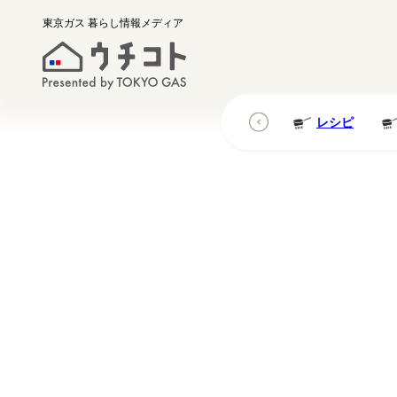
東京ガス
暮らし情報メディア
レシピ
レシピ