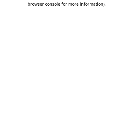
browser console for more information)
.