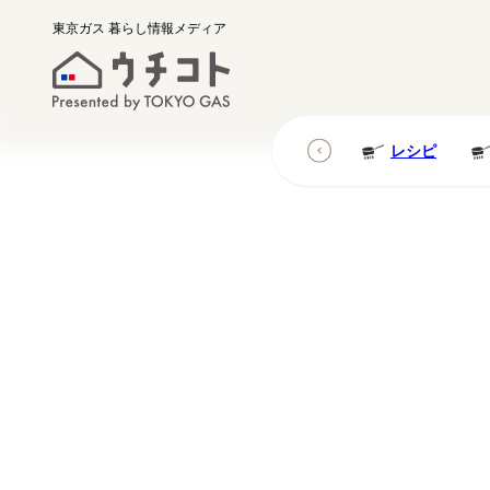
東京ガス
暮らし情報メディア
レシピ
レシピ