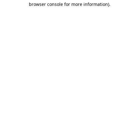
browser console for more information)
.