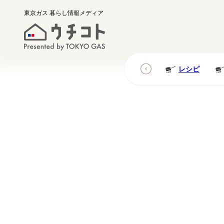
東京ガス
暮らし情報メディア
レシピ
レシピ