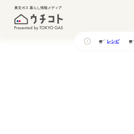
東京ガス
暮らし情報メディア
レシピ
レシピ