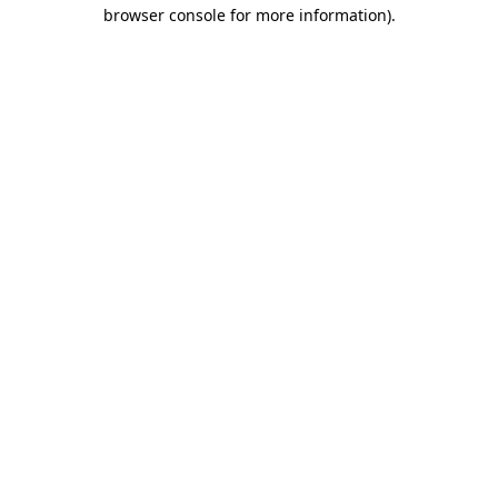
browser console for more information)
.