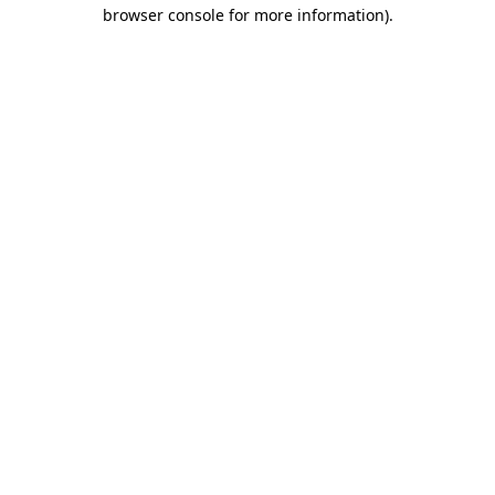
browser console for more information)
.