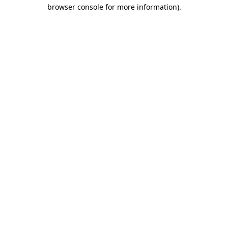
browser console for more information)
.