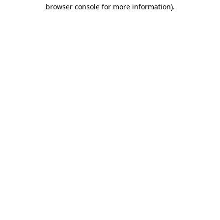
browser console for more information)
.