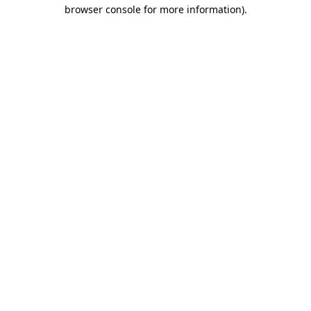
browser console for more information)
.