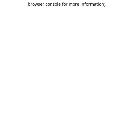
browser console for more information)
.