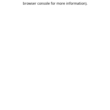
browser console for more information)
.