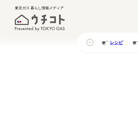
東京ガス
暮らし情報メディア
レシピ
レシピ