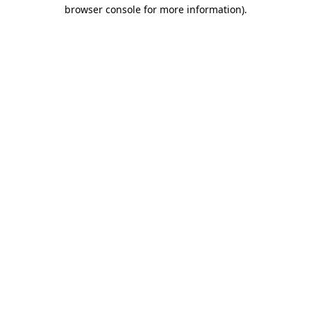
browser console for more information)
.