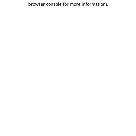
browser console for more information)
.