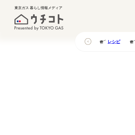
東京ガス
暮らし情報メディア
レシピ
レシピ