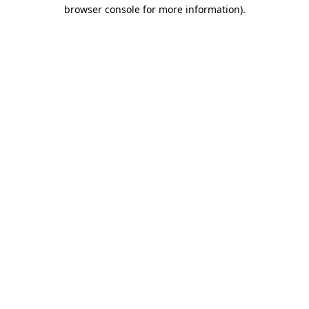
browser console for more information)
.