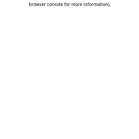
browser console for more information)
.