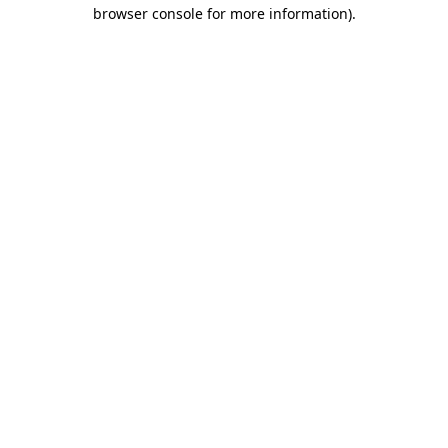
browser console for more information)
.