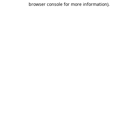
browser console for more information)
.