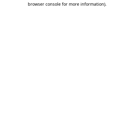
browser console for more information)
.