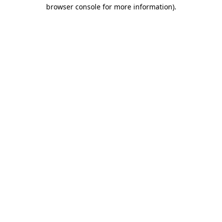
browser console for more information)
.