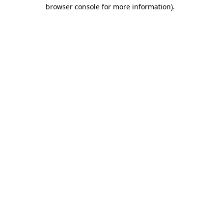
browser console for more information)
.