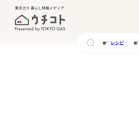
東京ガス
暮らし情報メディア
レシピ
レシピ