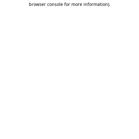
browser console for more information)
.