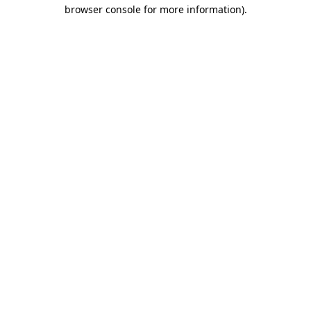
browser console for more information)
.