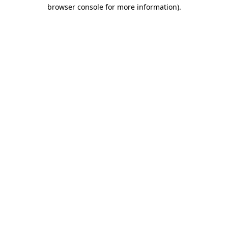
browser console for more information)
.