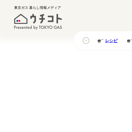
東京ガス
暮らし情報メディア
レシピ
レシピ