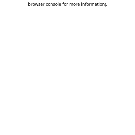
browser console for more information)
.